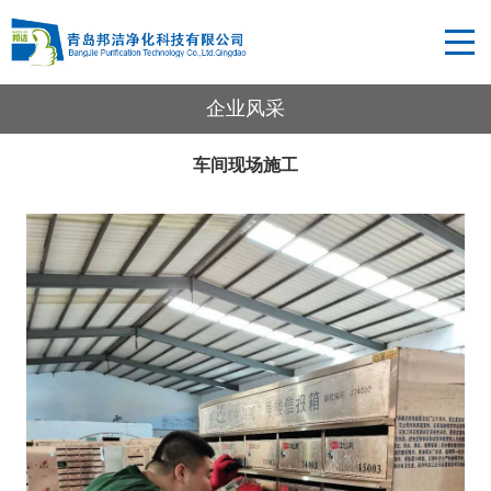
企业风采
车间现场施工