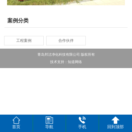
案例分类
工程案例
合作伙伴
青岛邦洁净化科技有限公司 版权所有
技术支持：
知道网络
首页
导航
手机
回到顶部