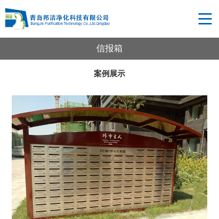
信报箱
案例展示